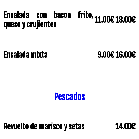
Ensalada con bacon frito,
11.00€
18.00€
queso y crujientes
Ensalada mixta
9.00€
16.00€
Pescados
Revuelto de marisco y setas
14.00€