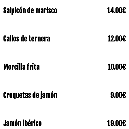
Salpicón de marisco
14.00€
Callos de ternera
12.00€
Morcilla frita
10.00€
Croquetas de jamón
9.00€
Jamón ibérico
19.00€