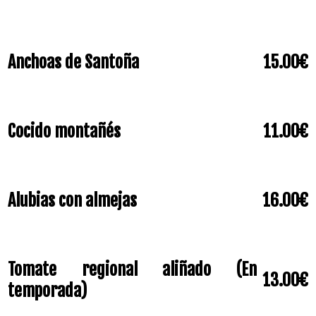
Anchoas de Santoña
15.00€
Cocido montañés
11.00€
Alubias con almejas
16.00€
Tomate regional aliñado (En
13.00€
temporada)