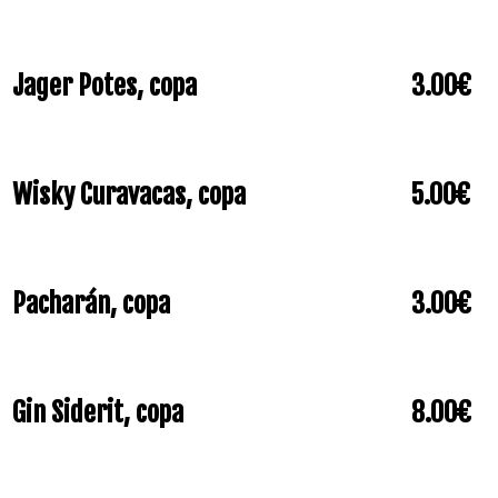
Jager Potes, copa
3.00€
Wisky Curavacas, copa
5.00€
Pacharán, copa
3.00€
Gin Siderit, copa
8.00€