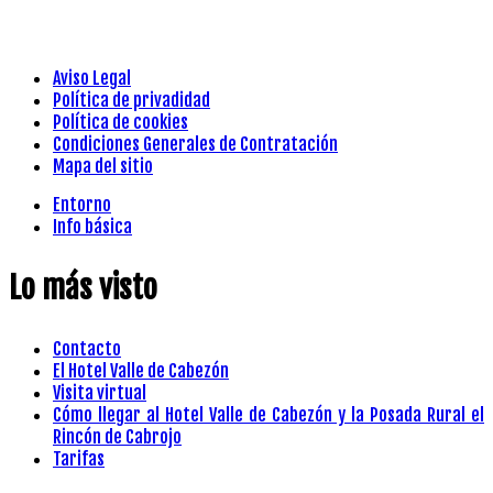
Aviso Legal
Política de privadidad
Política de cookies
Condiciones Generales de Contratación
Mapa del sitio
Entorno
Info básica
Lo más visto
Contacto
El Hotel Valle de Cabezón
Visita virtual
Cómo llegar al Hotel Valle de Cabezón y la Posada Rural el
Rincón de Cabrojo
Tarifas