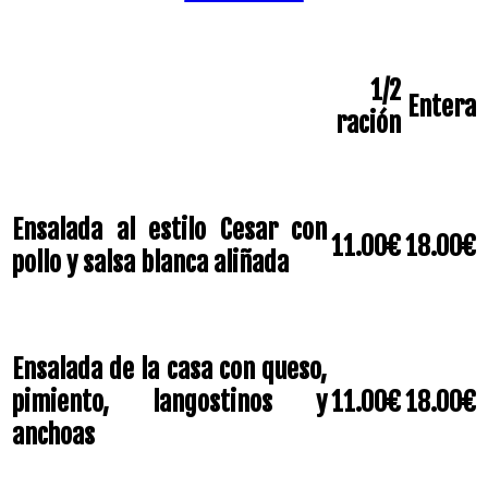
1/2
Entera
ración
Ensalada al estilo Cesar con
11.00€
18.00€
pollo y salsa blanca aliñada
Ensalada de la casa con queso,
pimiento, langostinos y
11.00€
18.00€
anchoas