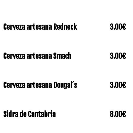
Cerveza artesana Redneck
3.00€
Cerveza artesana Smach
3.00€
Cerveza artesana Dougal´s
3.00€
Sidra de Cantabria
8.00€