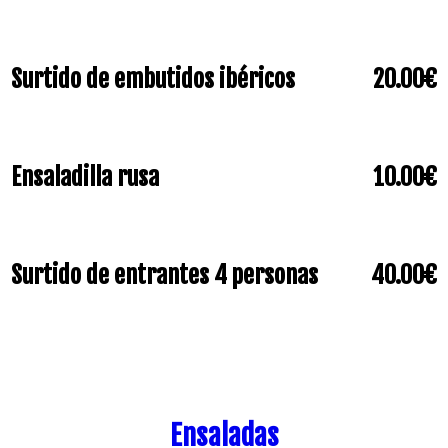
Surtido de embutidos ibéricos
20.00€
Ensaladilla rusa
10.00€
Surtido de entrantes 4 personas
40.00€
Ensaladas