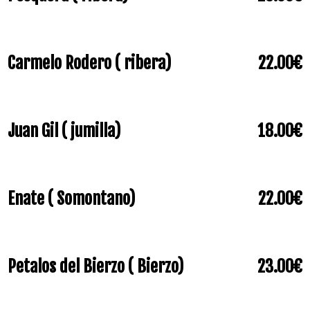
Carmelo Rodero ( ribera)
22.00€
Juan Gil ( jumilla)
18.00€
Enate ( Somontano)
22.00€
Petalos del Bierzo ( Bierzo)
23.00€