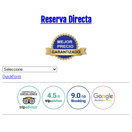
Reserva Directa
QuickForm