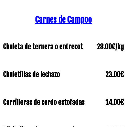
Carnes de Campoo
Chuleta de ternera o entrecot
28.00€/kg
Chuletillas de lechazo
23.00€
Carrilleras de cerdo estofadas
14.00€