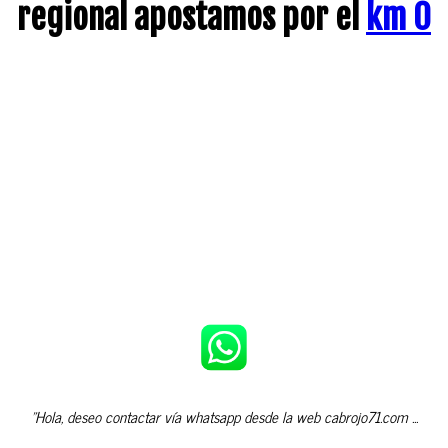
regional apostamos por el
km 0
"Hola, deseo contactar vía whatsapp desde la web cabrojo71.com ...