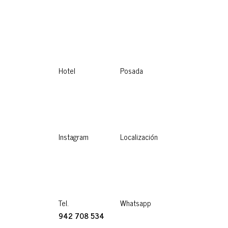
Hotel
Posada
Instagram
Localización
Tel.
Whatsapp
942 708 534