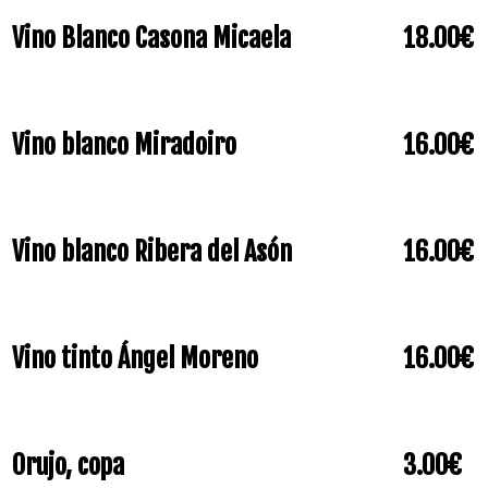
Vino Blanco Casona Micaela
18.00€
Vino blanco Miradoiro
16.00€
Vino blanco Ribera del Asón
16.00€
Vino tinto Ángel Moreno
16.00€
Orujo, copa
3.00€