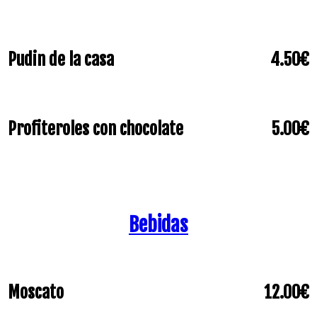
Pudin de la casa
4.50€
Profiteroles con chocolate
5.00€
Bebidas
Moscato
12.00€