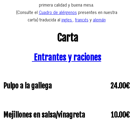
primera calidad y buena mesa.
(Consulte el
Cuadro de alérgenos
presentes en nuestra
carta) traducida al
ingles
,
francés
y
alemán
Carta
Entrantes y raciones
Pulpo a la gallega
24.00€
Mejillones en salsa/vinagreta
10.00€