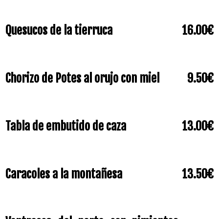
Quesucos de la tierruca
16.00€
Chorizo de Potes al orujo con miel
9.50€
Tabla de embutido de caza
13.00€
Caracoles a la montañesa
13.50€