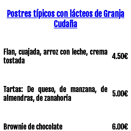
Postres típicos con lácteos de Granja
Cudaña
Flan, cuajada, arroz con leche, crema
4.50€
tostada
Tartas:
De queso, de manzana, de
5.00€
almendras, de zanahoria
Brownie de chocolate
6.00€