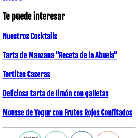
Te puede interesar
Nuestros Cocktails
Tarta de Manzana "Receta de la Abuela"
Tortitas Caseras
Deliciosa tarta de limón con galletas
Mousse de Yogur con Frutos Rojos Confitados