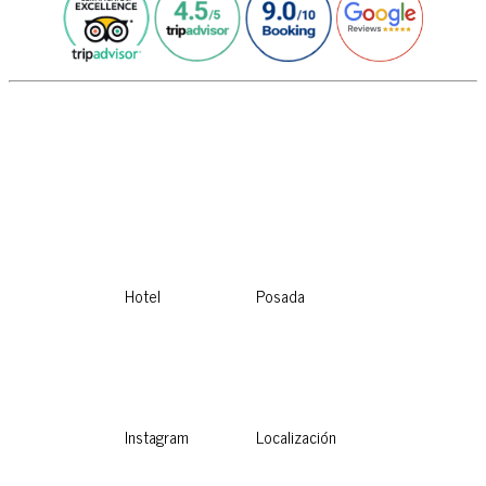
Hotel
Posada
Instagram
Localización