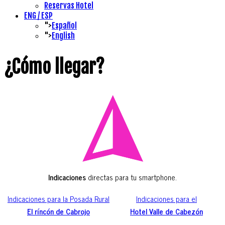
Reservas Hotel
ENG / ESP
">
Español
">
English
¿Cómo llegar?
Indicaciones
directas para tu smartphone.
Indicaciones para la Posada Rural
Indicaciones para el
El ríncón de Cabrojo
Hotel Valle de Cabezón