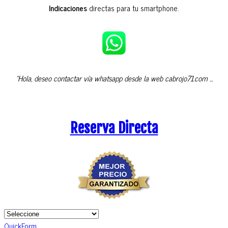
Indicaciones
directas para tu smartphone.
"Hola, deseo contactar vía whatsapp desde la web cabrojo71.com ...
Reserva Directa
QuickForm