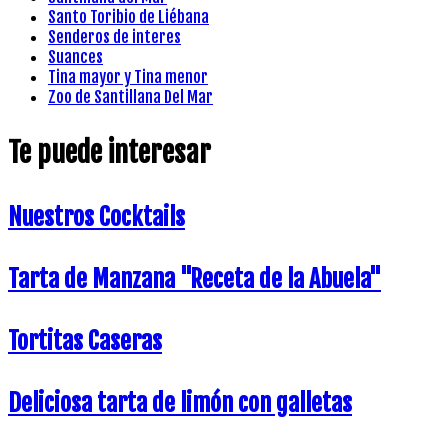
Santo Toribio de Liébana
Senderos de interes
Suances
Tina mayor y Tina menor
Zoo de Santillana Del Mar
Te puede interesar
Nuestros Cocktails
Tarta de Manzana "Receta de la Abuela"
Tortitas Caseras
Deliciosa tarta de limón con galletas