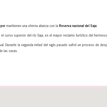
yor
mantienen una eterna alianza con la
Reserva nacional del Saja
.
 el curso superior del río Saja, es el mayor reclamo turístico del hermos
al. Durante la segunda mitad del siglo pasado sufrió un proceso de desp
de las casas.