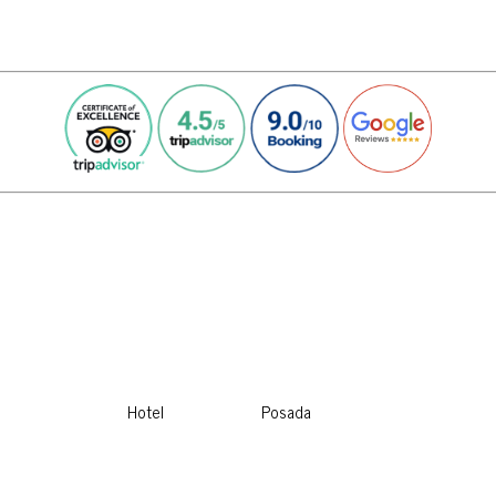
Hotel
Posada