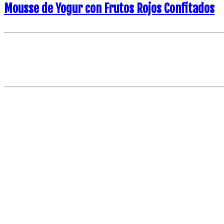
Mousse de Yogur con Frutos Rojos Confitados