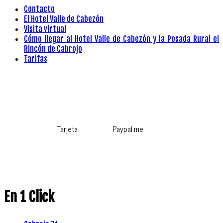
Contacto
El Hotel Valle de Cabezón
Visita virtual
Cómo llegar al Hotel Valle de Cabezón y la Posada Rural el
Rincón de Cabrojo
Tarifas
Tarjeta
Paypal.me
En 1 Click