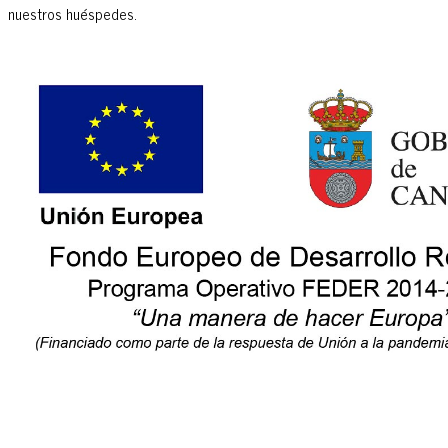
nuestros huéspedes.