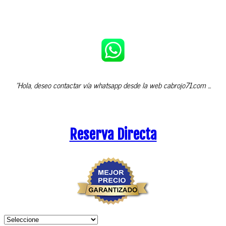
"Hola, deseo contactar vía whatsapp desde la web cabrojo71.com ...
Reserva Directa