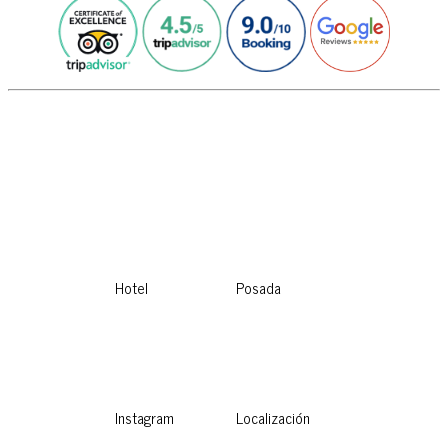
Hotel
Posada
Instagram
Localización