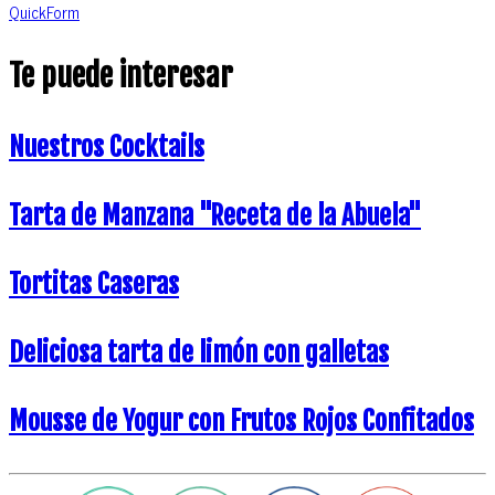
QuickForm
Te puede interesar
Nuestros Cocktails
Tarta de Manzana "Receta de la Abuela"
Tortitas Caseras
Deliciosa tarta de limón con galletas
Mousse de Yogur con Frutos Rojos Confitados