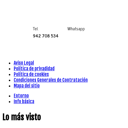
Tel.
Whatsapp
942 708 534
Aviso Legal
Política de privadidad
Política de cookies
Condiciones Generales de Contratación
Mapa del sitio
Entorno
Info básica
Lo más visto