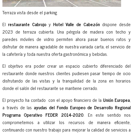
Terraza vista desde el parking
El
restaurante Cabrojo
y
Hotel Valle de Cabezón
dispone desde
2023 de terraza cubierta. Una pérgola de madera con techo y
paredes móviles de vidrio permiten ahora pasar buenos ratos y
disfrutar de manera agradable de nuestra variada carta, el servicio de
la cafetería y toda nuestra oferta gastronómica y bebidas.
El objetivo era poder crear un espacio cubierto diferenciado del
restaurante donde nuestros clientes pudiesen pasar tiempo de ocio
disfrutando de las vistas y la tranquilidad de la zona en horarios
donde el salón del restaurante se mantiene cerrado.
El proyecto ha contado con el apoyo financiero de la
Unión Europea
,
a través de las
ayudas del Fondo Europeo de Desarrollo Regional
Programa Operativo FEDER 2014-2020
. En este sentido nos
comprometemos a utilizar los recursos de manera eficiente,
continuando con nuestro trabajo para mejorar la calidad de servicios a