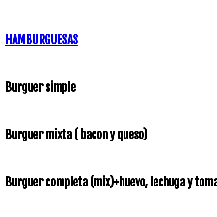
HAMBURGUESAS
Burguer simple
Burguer mixta ( bacon y queso)
Burguer completa (mix)+huevo, lechuga y tom