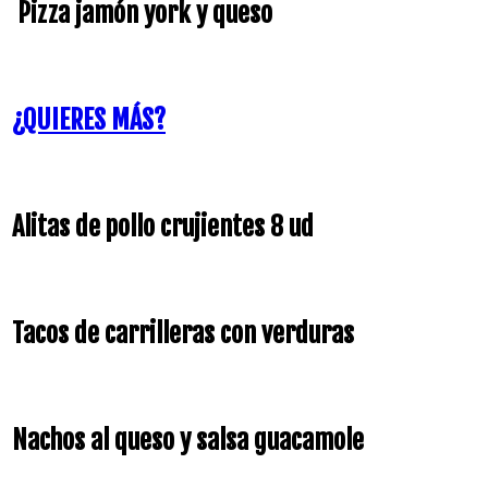
Pizza jamón york y queso
¿QUIERES MÁS?
Alitas de pollo crujientes 8 ud
Tacos de carrilleras con verduras
Nachos al queso y salsa guacamole