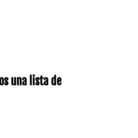
s una lista de