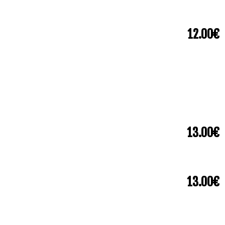
12.00€
13.00€
13.00€