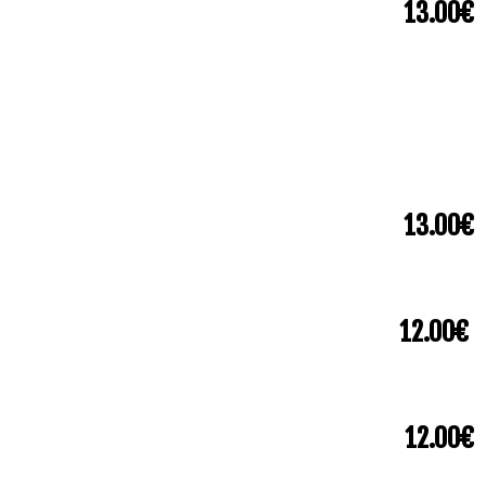
13.00€
13.00€
12.00€
12.00€