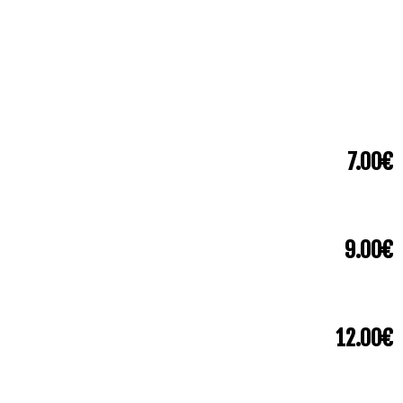
7.00€
9.00€
12.00€