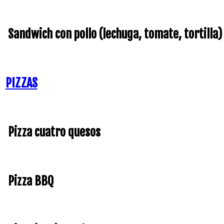
Sandwich con pollo (lechuga, tomate, tortilla)
PIZZAS
Pizza cuatro quesos
Pizza BBQ