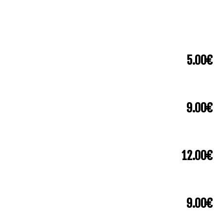
5.00€
9.00€
12.00€
9.00€