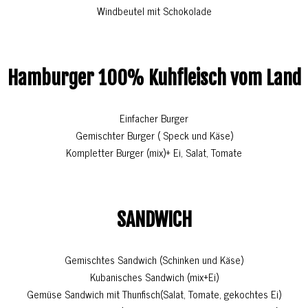
Windbeutel mit Schokolade
Hamburger 100% Kuhfleisch vom Land
Einfacher Burger
Gemischter Burger ( Speck und Käse)
Kompletter Burger (mix)+ Ei, Salat, Tomate
SANDWICH
Gemischtes Sandwich (Schinken und Käse)
Kubanisches Sandwich (mix+Ei)
Gemüse Sandwich mit Thunfisch(Salat, Tomate, gekochtes Ei)