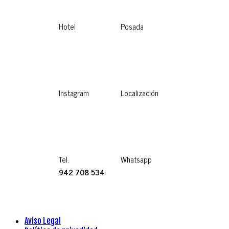
Hotel
Posada
Instagram
Localización
Tel.
Whatsapp
942 708 534
Aviso Legal