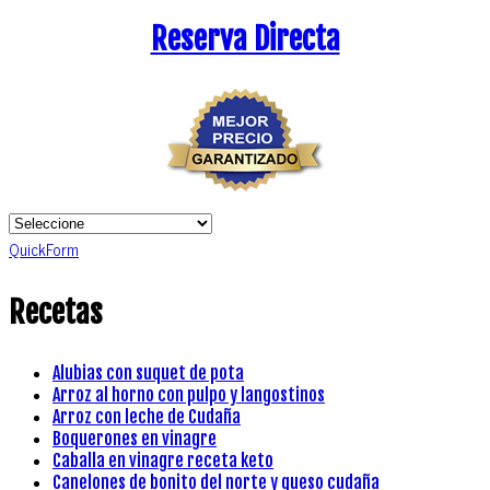
Reserva Directa
QuickForm
Recetas
Alubias con suquet de pota
Arroz al horno con pulpo y langostinos
Arroz con leche de Cudaña
Boquerones en vinagre
Caballa en vinagre receta keto
Canelones de bonito del norte y queso cudaña