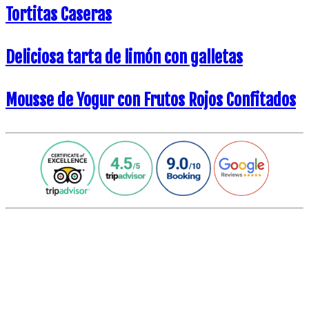
Tortitas Caseras
Deliciosa tarta de limón con galletas
Mousse de Yogur con Frutos Rojos Confitados