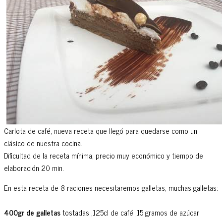
Carlota de café, nueva receta que llegó para quedarse como un
clásico de nuestra cocina.
Dificultad de la receta mínima, precio muy económico y tiempo de
elaboración 20 min.
En esta receta de 8 raciones necesitaremos galletas, muchas galletas:
400gr de galletas
tostadas ,125cl de café ,15 gramos de azúcar