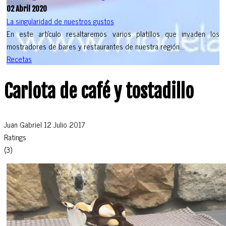
02 Abril 2020
La singularidad de nuestros gustos
En este artículo resaltaremos varios platillos que invaden los
mostradores de bares y restaurantes de nuestra región....
Recetas
Carlota de café y tostadillo
Juan Gabriel
12 Julio 2017
Ratings
(3)